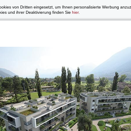
okies von Dritten eingesetzt, um Ihnen personalisierte Werbung anzu
ies und ihrer Deaktivierung finden Sie
hier
.