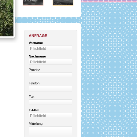
ANFRAGE
Vorname
Nachname
Provinz
Telefon
Fax
E-Mail
Mitteilung