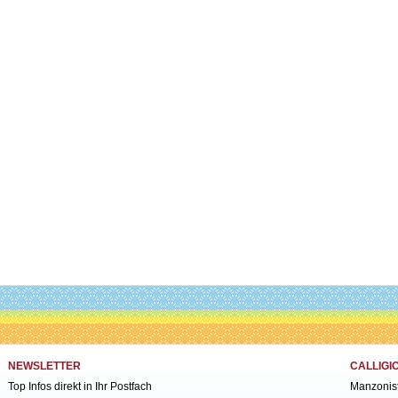
NEWSLETTER
CALLIGI
Top Infos direkt in Ihr Postfach
Manzonis