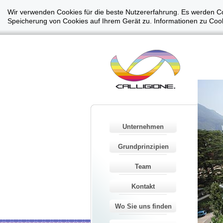
Wir verwenden Cookies für die beste Nutzererfahrung. Es werden Co
Speicherung von Cookies auf Ihrem Gerät zu. Informationen zu Cook
Unternehmen
Grundprinzipien
Team
Kontakt
Wo Sie uns finden