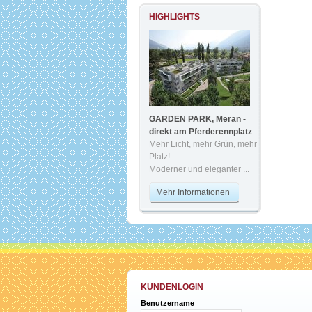
HIGHLIGHTS
GARDEN PARK, Meran -
direkt am Pferderennplatz
Mehr Licht, mehr Grün, mehr
Platz!
Moderner und eleganter ...
Mehr Informationen
KUNDENLOGIN
Benutzername