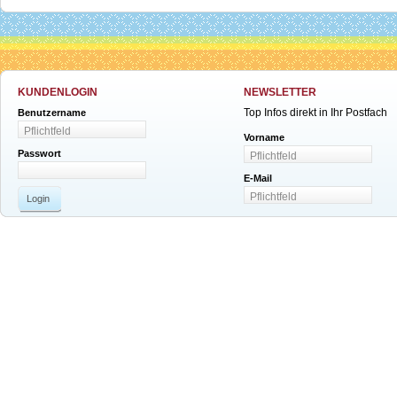
KUNDENLOGIN
NEWSLETTER
Top Infos direkt in Ihr Postfach
Benutzername
Vorname
Passwort
E-Mail
Login