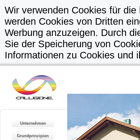
Wir verwenden Cookies für die 
werden Cookies von Dritten ein
Werbung anzuzeigen. Durch di
Sie der Speicherung von Cooki
Informationen zu Cookies und i
Unternehmen
Grundprinzipien