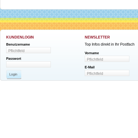
KUNDENLOGIN
NEWSLETTER
Top Infos direkt in Ihr Postfach
Benutzername
Vorname
Passwort
E-Mail
Login