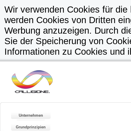
Wir verwenden Cookies für die 
werden Cookies von Dritten ein
Werbung anzuzeigen. Durch di
Sie der Speicherung von Cooki
Informationen zu Cookies und i
Unternehmen
Grundprinzipien