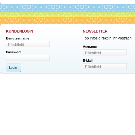
KUNDENLOGIN
NEWSLETTER
Top Infos direkt in Ihr Postfach
Benutzername
Vorname
Passwort
E-Mail
Login