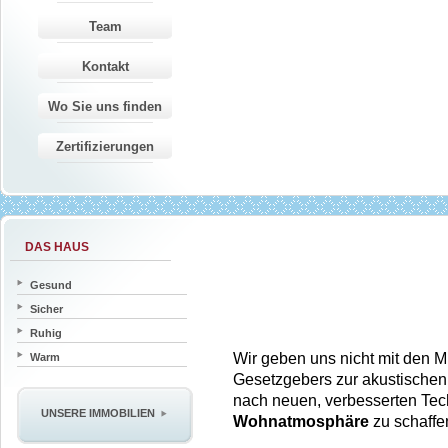
Team
Kontakt
Wo Sie uns finden
Zertifizierungen
DAS HAUS
Gesund
Sicher
Ruhig
Wir geben uns nicht mit den M
Warm
Gesetzgebers zur akustischen 
nach neuen, verbesserten Tec
UNSERE IMMOBILIEN
Wohnatmosphäre
zu schaffe