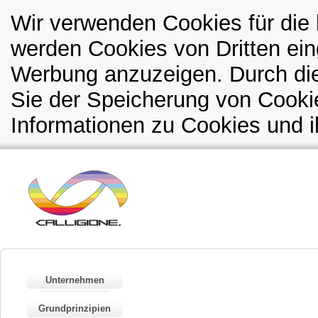
Wir verwenden Cookies für die 
werden Cookies von Dritten ein
Werbung anzuzeigen. Durch di
Sie der Speicherung von Cooki
Informationen zu Cookies und i
Unternehmen
Grundprinzipien