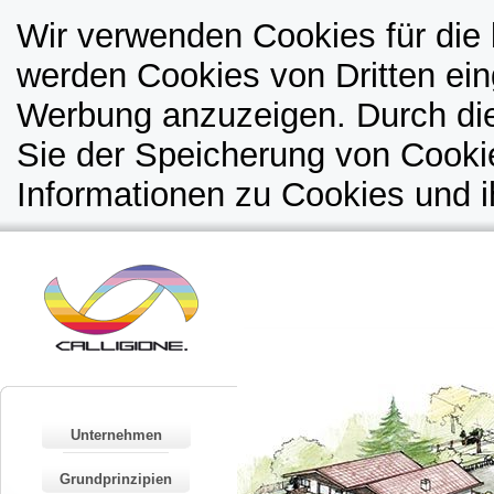
Wir verwenden Cookies für die 
werden Cookies von Dritten ein
Werbung anzuzeigen. Durch di
Sie der Speicherung von Cooki
Informationen zu Cookies und i
Unternehmen
Grundprinzipien