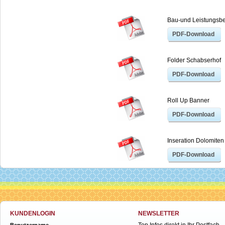
Bau-und Leistungsb
PDF-Download
Folder Schabserhof
PDF-Download
Roll Up Banner
PDF-Download
Inseration Dolomiten
PDF-Download
KUNDENLOGIN
NEWSLETTER